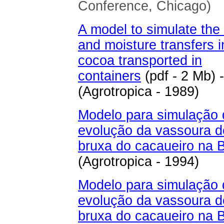
Conference, Chicago)
A model to simulate the
and moisture transfers i
cocoa transported in
containers
(pdf - 2 Mb) -
(Agrotropica - 1989)
Modelo para simulação 
evolução da vassoura d
bruxa do cacaueiro na 
(Agrotropica - 1994)
Modelo para simulação 
evolução da vassoura d
bruxa do cacaueiro na B