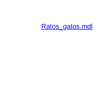
Ratos_gatos.mdl