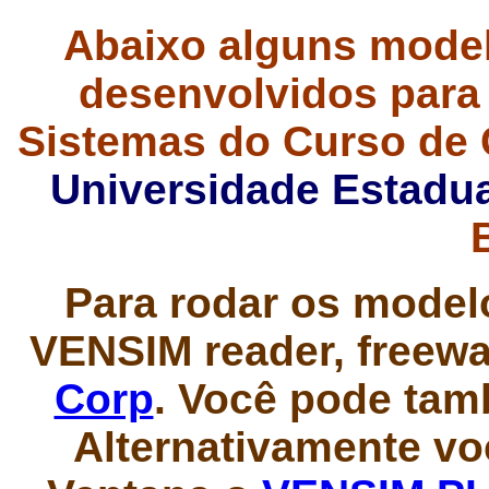
Abaixo alguns mode
desenvolvidos para 
Sistemas do Curso de
Universidade Estadua
Para rodar os modelo
VENSIM reader, freewa
Corp
. Você pode tam
Alternativamente vo