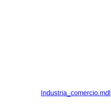
Industria_comercio.mdl