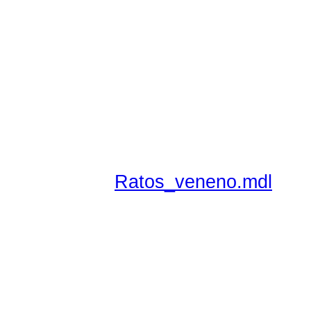
Ratos_veneno.mdl