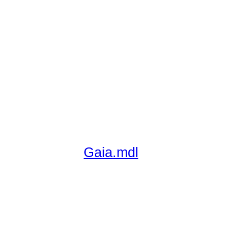
Gaia.mdl