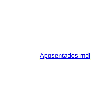
Aposentados.mdl