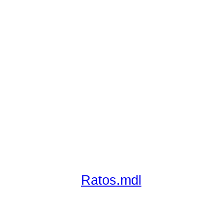
Ratos.mdl