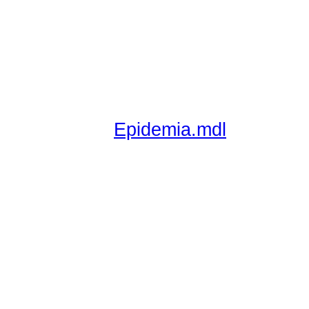
Epidemia.mdl