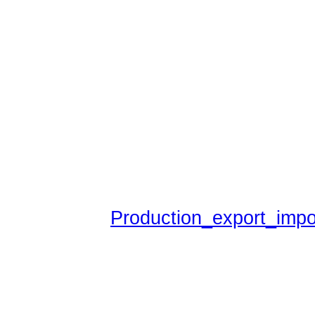
Production_export_impo