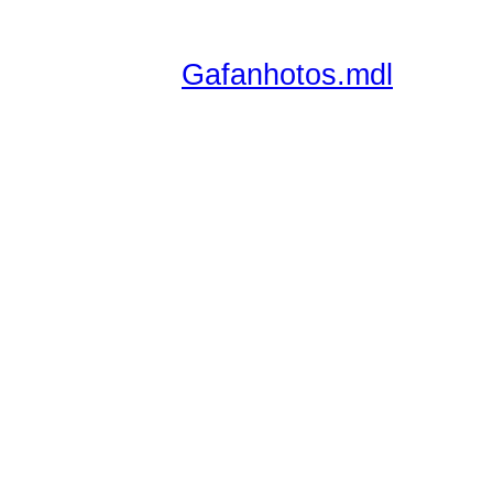
Gafanhotos.mdl